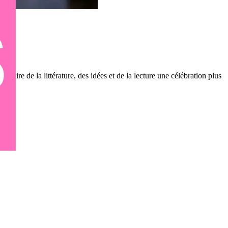
aire de la littérature, des idées et de la lecture une célébration plus