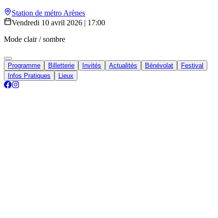
Station de métro Arènes
Vendredi 10 avril 2026 | 17:00
Mode clair / sombre
Programme
Billetterie
Invités
Actualités
Bénévolat
Festival
Infos Pratiques
Lieux