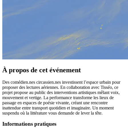
À propos de cet événement
Des comédien.nes circassien.nes investissent l’espace urbain pour
proposer des lectures aériennes. En collaboration avec Tisséo, ce
projet propose au public des interventions artistiques mêlant voix,
mouvement et vertige. La performance transforme les lieux de
passage en espaces de poésie vivante, créant une rencontre
inattendue entre transport quotidien et imaginaire. Un moment
suspendu où la littérature vous demande de lever la tête.
Informations pratiques