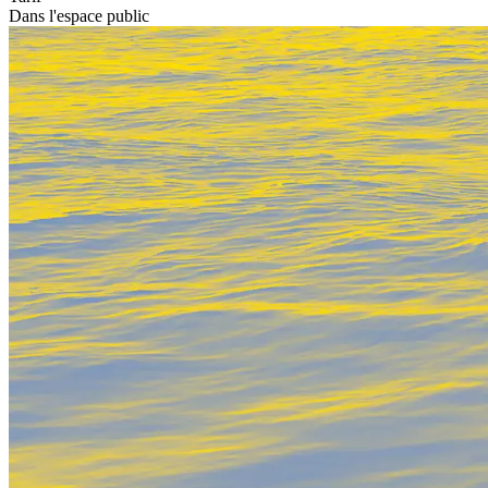
Dans l'espace public